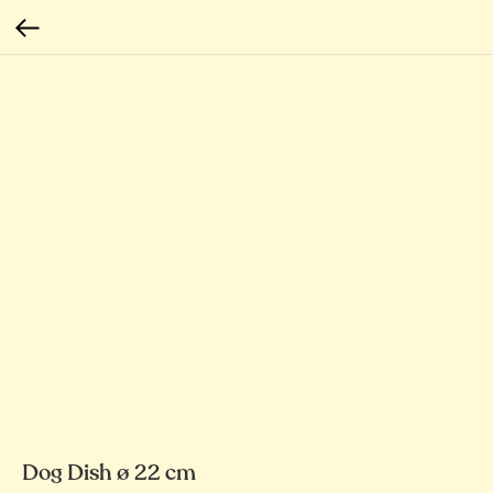
Dog Dish ø 22 cm