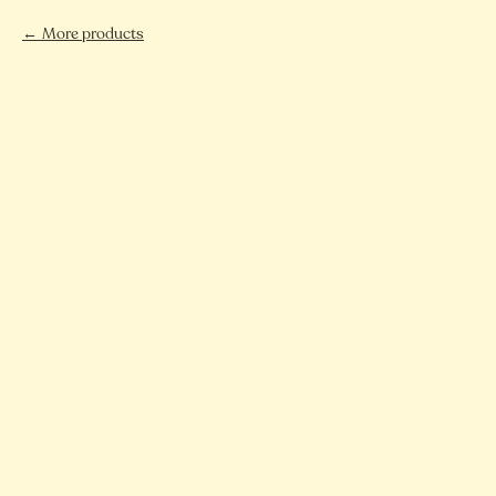
More products