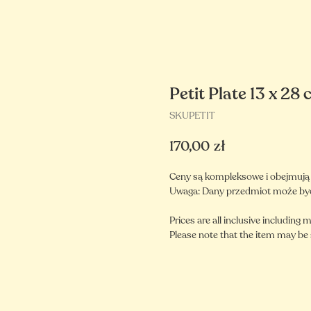
Petit Plate 13 x 28
SKUPETIT
170,00
zł
Ceny są kompleksowe i obejmują ma
Uwaga: Dany przedmiot może by
Prices are all inclusive including m
Please note that the item may be 