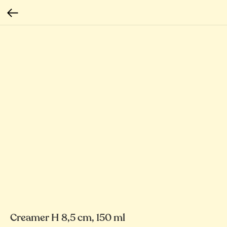
Creamer H 8,5 cm, 150 ml