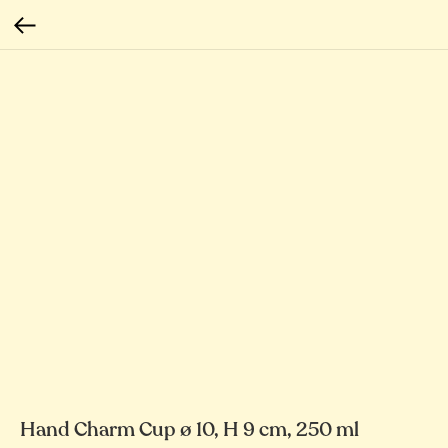
Hand Charm Cup ø 10, H 9 cm, 250 ml