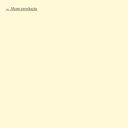
More products